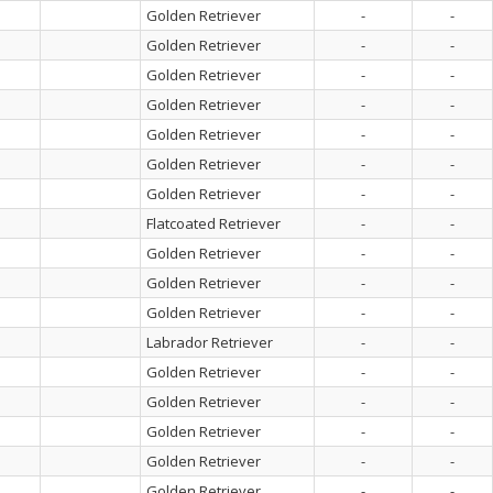
Golden Retriever
-
-
Golden Retriever
-
-
Golden Retriever
-
-
Golden Retriever
-
-
Golden Retriever
-
-
Golden Retriever
-
-
Golden Retriever
-
-
Flatcoated Retriever
-
-
Golden Retriever
-
-
Golden Retriever
-
-
Golden Retriever
-
-
Labrador Retriever
-
-
Golden Retriever
-
-
Golden Retriever
-
-
Golden Retriever
-
-
Golden Retriever
-
-
Golden Retriever
-
-