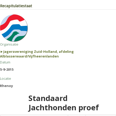
Recapitulatiestaat
Organisatie
►Jagersvereniging Zuid-Holland, afdeling
Alblasserwaard/Vijfheerenlanden
Datum
5-9-2015
Locatie
Rhenoy
Standaard
Jachthonden proef