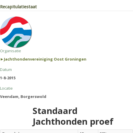
Recapitulatiestaat
Organisatie
►Jachthondenvereiniging Oost Groningen
Datum
1-8-2015
Locatie
Veendam, Borgerswold
Standaard
Jachthonden proef