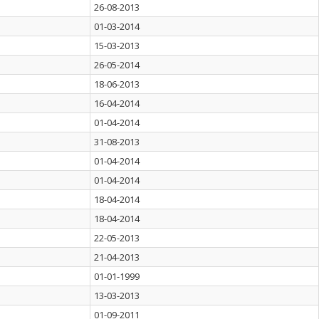
26-08-2013
01-03-2014
15-03-2013
26-05-2014
18-06-2013
16-04-2014
01-04-2014
31-08-2013
01-04-2014
01-04-2014
18-04-2014
18-04-2014
22-05-2013
21-04-2013
01-01-1999
13-03-2013
01-09-2011