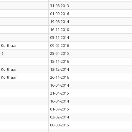
31-08-2013
01-09-2016
19-08-2014
16-11-2010
05-11-2014
 Korthaar
09-02-2016
r)
25-04-2015
15-11-2016
 Korthaar
13-12-2014
 Korthaar
26-11-2016
16-04-2014
21-04-2015
16-04-2014
01-07-2015
02-02-2014
08-08-2015