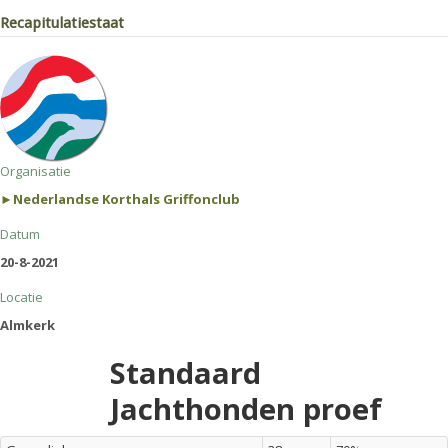
Recapitulatiestaat
Organisatie
►Nederlandse Korthals Griffonclub
Datum
20-8-2021
Locatie
Almkerk
Standaard
Jachthonden proef