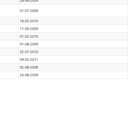
28-06-2009
01-07-2009
16-03-2010
11-09-2009
01-02-2010
01-08-2009
25-07-2010
09-02-2011
02-08-2008
26-08-2009