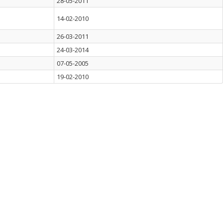
28-05-2011
14-02-2010
26-03-2011
24-03-2014
07-05-2005
19-02-2010