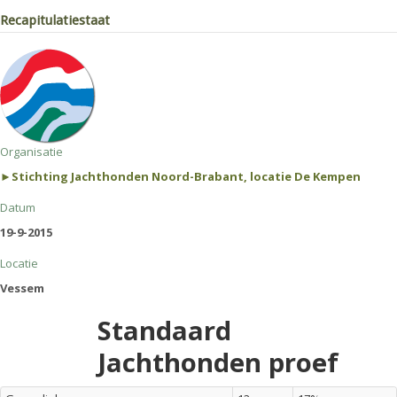
Recapitulatiestaat
Organisatie
►Stichting Jachthonden Noord-Brabant, locatie De Kempen
Datum
19-9-2015
Locatie
Vessem
Standaard
Jachthonden proef