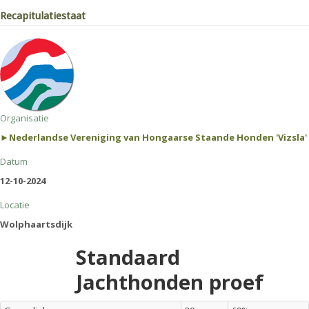
Recapitulatiestaat
Organisatie
►Nederlandse Vereniging van Hongaarse Staande Honden 'Vizsla'
Datum
12-10-2024
Locatie
Wolphaartsdijk
Standaard
Jachthonden proef