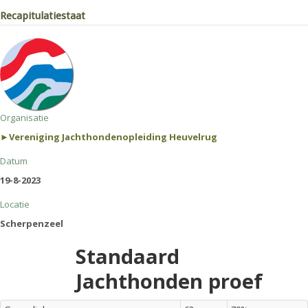
Recapitulatiestaat
Organisatie
►Vereniging Jachthondenopleiding Heuvelrug
Datum
19-8-2023
Locatie
Scherpenzeel
Standaard
Jachthonden proef