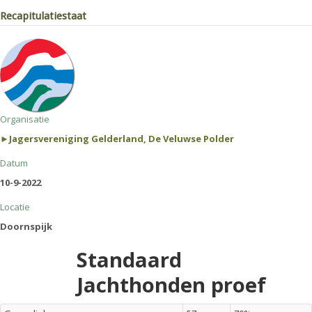
Recapitulatiestaat
Organisatie
►Jagersvereniging Gelderland, De Veluwse Polder
Datum
10-9-2022
Locatie
Doornspijk
Standaard
Jachthonden proef