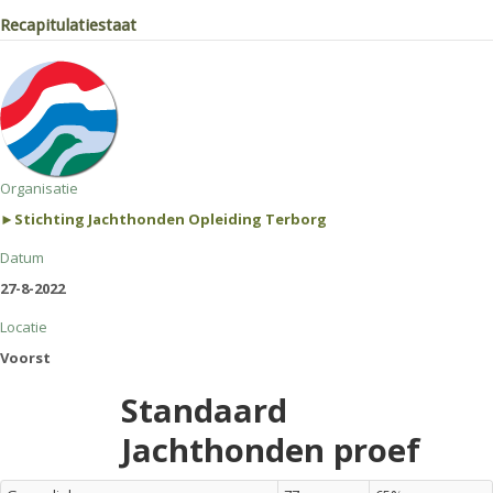
Recapitulatiestaat
Organisatie
►Stichting Jachthonden Opleiding Terborg
Datum
27-8-2022
Locatie
Voorst
Standaard
Jachthonden proef