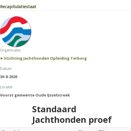
Recapitulatiestaat
Organisatie
►Stichting Jachthonden Opleiding Terborg
Datum
30-8-2020
Locatie
Voorst gemeente Oude IJsselstreek
Standaard
Jachthonden proef