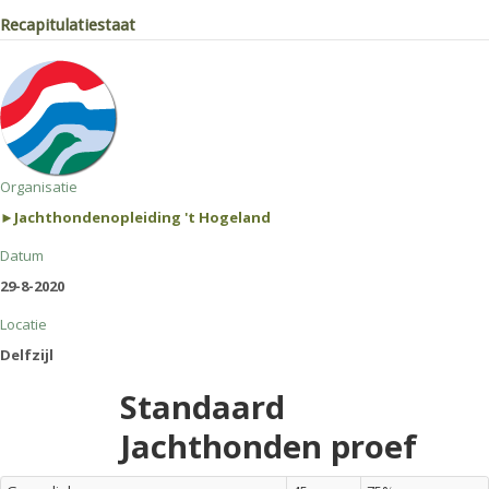
Recapitulatiestaat
Organisatie
►Jachthondenopleiding 't Hogeland
Datum
29-8-2020
Locatie
Delfzijl
Standaard
Jachthonden proef