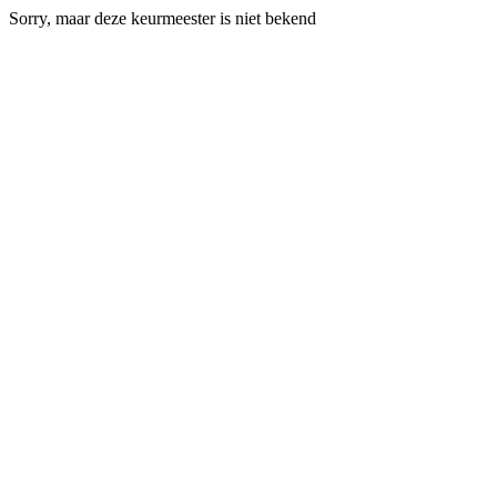
Sorry, maar deze keurmeester is niet bekend