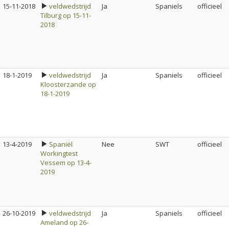
15-11-2018
veldwedstrijd
Ja
Spaniels
officieel
Tilburg op 15-11-
2018
18-1-2019
veldwedstrijd
Ja
Spaniels
officieel
Kloosterzande op
18-1-2019
13-4-2019
Spaniël
Nee
SWT
officieel
Workingtest
Vessem op 13-4-
2019
26-10-2019
veldwedstrijd
Ja
Spaniels
officieel
Ameland op 26-