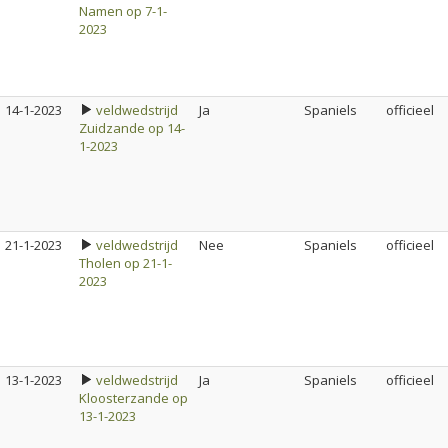
Namen op 7-1-
2023
14-1-2023
veldwedstrijd
Ja
Spaniels
officieel
Zuidzande op 14-
1-2023
21-1-2023
veldwedstrijd
Nee
Spaniels
officieel
Tholen op 21-1-
2023
13-1-2023
veldwedstrijd
Ja
Spaniels
officieel
Kloosterzande op
13-1-2023