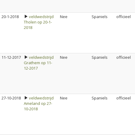
20-1-2018
veldwedstrijd
Nee
Spaniels
officieel
Tholen op 20-1-
2018
11-12-2017
veldwedstrijd
Nee
Spaniels
officieel
Grathem op 11-
12-2017
27-10-2018
veldwedstrijd
Nee
Spaniels
officieel
Ameland op 27-
10-2018