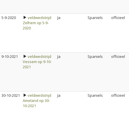
5-9-2020
veldwedstrijd
Ja
Spaniels
officieel
Zelhem op 5-9-
2020
9-10-2021
veldwedstrijd
Ja
Spaniels
officieel
Vessem op 9-10-
2021
30-10-2021
veldwedstrijd
Ja
Spaniels
officieel
Ameland op 30-
10-2021