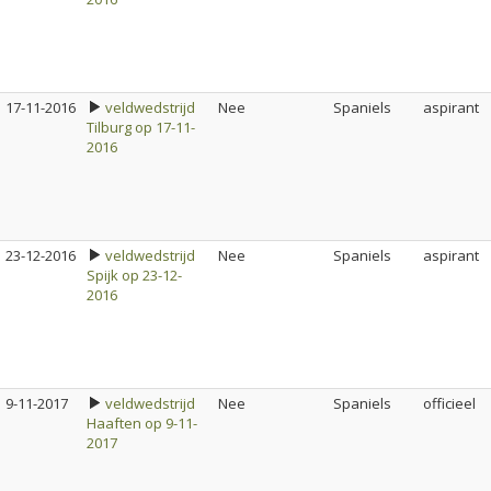
17-11-2016
veldwedstrijd
Nee
Spaniels
aspirant
Tilburg op 17-11-
2016
23-12-2016
veldwedstrijd
Nee
Spaniels
aspirant
Spijk op 23-12-
2016
9-11-2017
veldwedstrijd
Nee
Spaniels
officieel
Haaften op 9-11-
2017