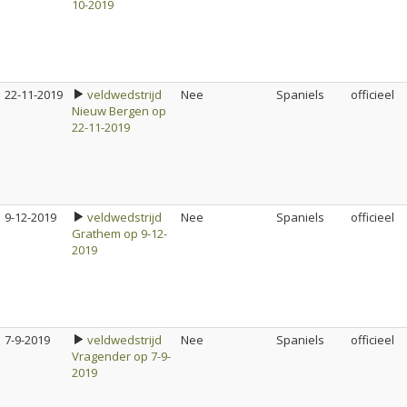
10-2019
22-11-2019
veldwedstrijd
Nee
Spaniels
officieel
Nieuw Bergen op
22-11-2019
9-12-2019
veldwedstrijd
Nee
Spaniels
officieel
Grathem op 9-12-
2019
7-9-2019
veldwedstrijd
Nee
Spaniels
officieel
Vragender op 7-9-
2019