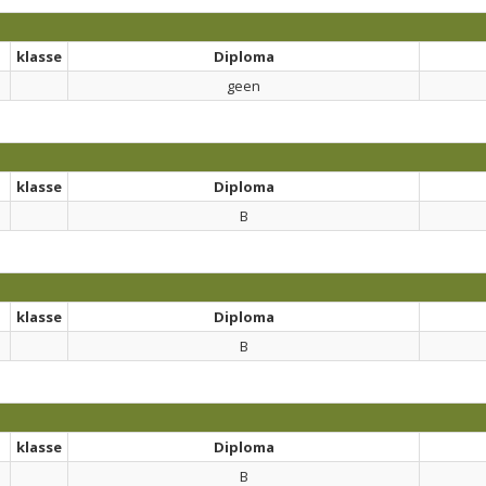
klasse
Diploma
geen
klasse
Diploma
B
klasse
Diploma
B
klasse
Diploma
B